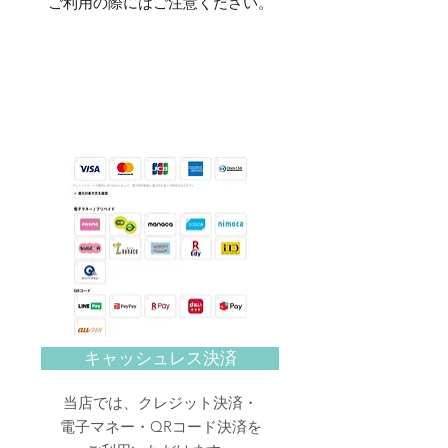
ご利用の際にはご注意ください。
キャッシュレス決済
当店では、クレジット決済・
電子マネー・QRコード決済を