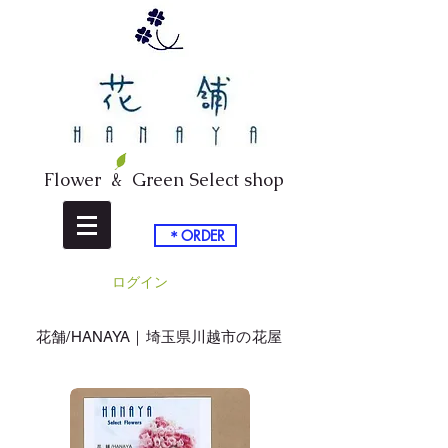
Flower & Green Select shop
＊ORDER
ログイン
​花舗/HANAYA｜埼玉県川越市の花屋