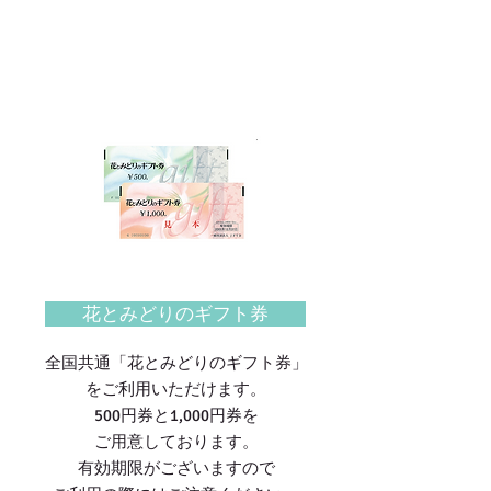
花とみどりのギフト券
全国共通「花とみどりのギフト券」
をご利用いただけます。
500円券と1,000円券を
ご用意しております。
有効期限がございますので