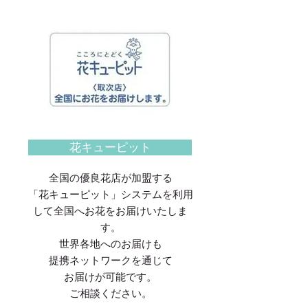
花キューピット
全国の優良花店が加盟する
「花キューピット」システムを利用
して全国へお花をお届けいたしま
す。
世界各地へのお届けも
提携ネットワークを通じて
お届けが可能です。
​ご相談ください。