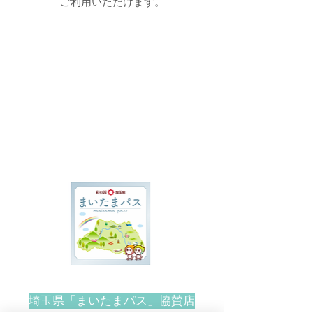
ご利用いただけます。
埼玉県「まいたまパス」協賛店