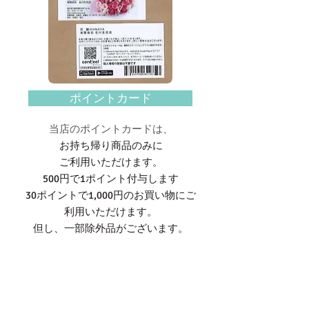
ポイントカード
当店のポイントカードは、
お持ち帰り商品のみに
​ご利用いただけます。
500円で1ポイント付与します
30ポイントで1,000円のお買い物にご
利用いただけます。
但し、一部除外品がございます。