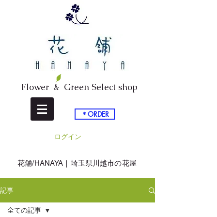
Flower & Green Select shop
＊ORDER
ログイン
​花舗/HANAYA｜埼玉県川越市の花屋
記事
全ての記事