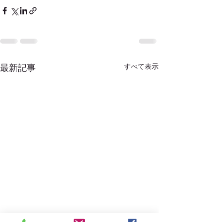
すべて表示
最新記事