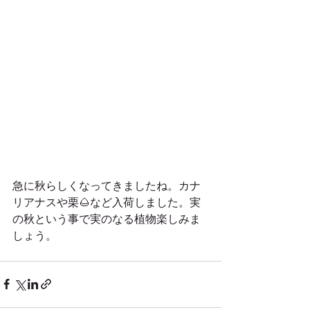
急に秋らしくなってきましたね。カナ
リアナスや栗🌰など入荷しました。実
の秋という事で実のなる植物楽しみま
しょう。