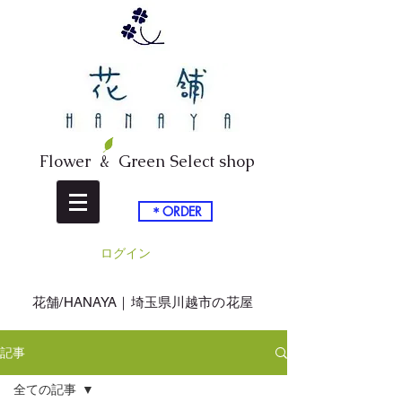
Flower & Green Select shop
＊ORDER
ログイン
​花舗/HANAYA｜埼玉県川越市の花屋
記事
全ての記事