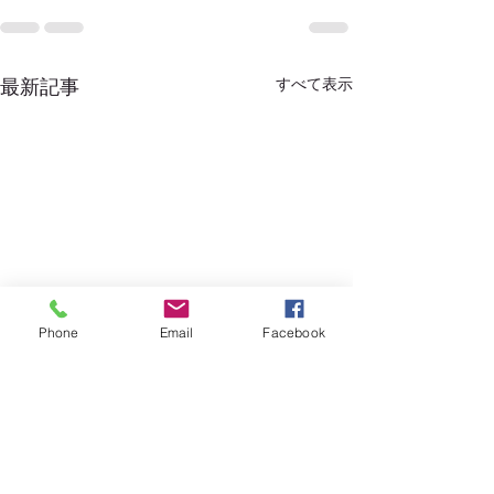
すべて表示
最新記事
Phone
Email
Facebook