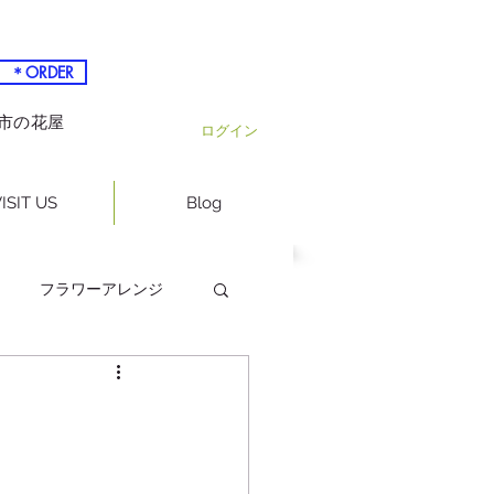
＊ORDER
越市の花屋
ログイン
ISIT US
Blog
フラワーアレンジ