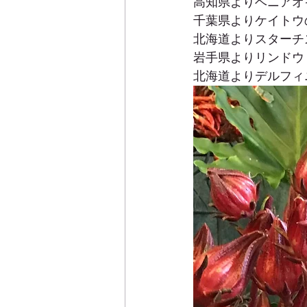
高知県よりベニアオ
千葉県よりケイトウ
北海道よりスターチ
岩手県よりリンドウ
北海道よりデルフィニ