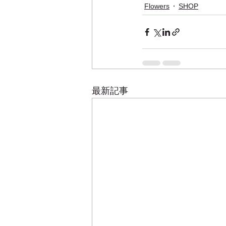
Flowers
SHOP
最新記事