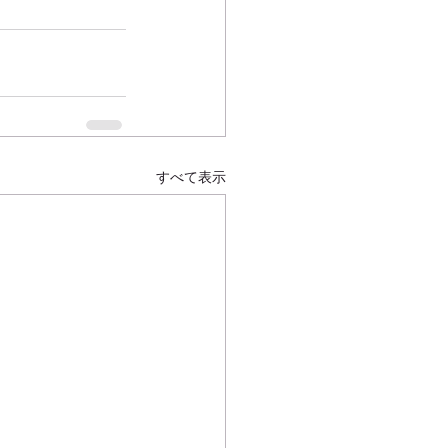
すべて表示