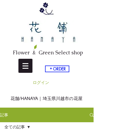
Flower & Green Select shop
＊ORDER
ログイン
​花舗/HANAYA｜埼玉県川越市の花屋
記事
全ての記事