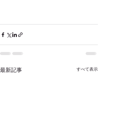
すべて表示
最新記事