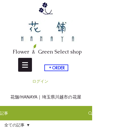
Flower & Green Select shop
＊ORDER
ログイン
​花舗/HANAYA｜埼玉県川越市の花屋
記事
全ての記事