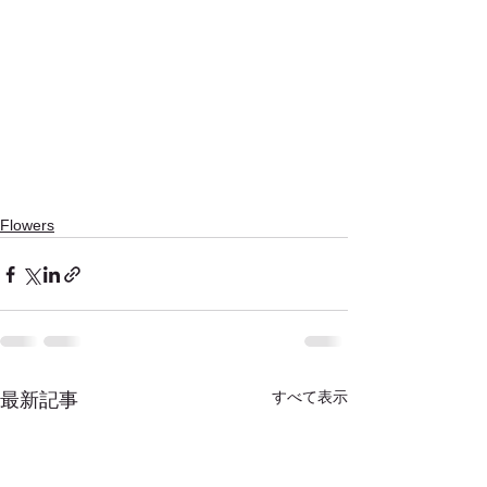
Flowers
すべて表示
最新記事