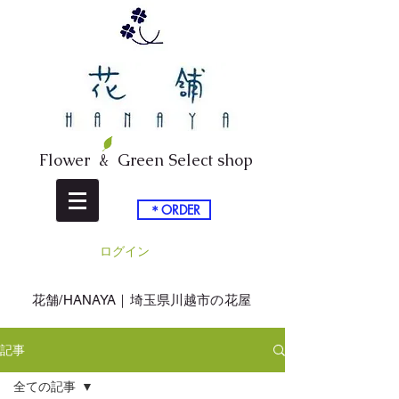
Flower & Green Select shop
＊ORDER
ログイン
​花舗/HANAYA｜埼玉県川越市の花屋
記事
全ての記事