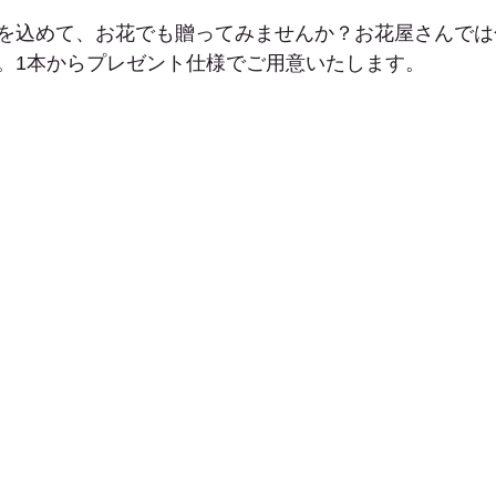
を込めて、お花でも贈ってみませんか？お花屋さんでは
。1本からプレゼント仕様でご用意いたします。