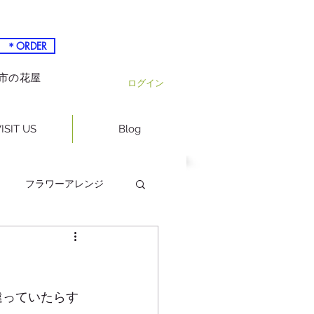
＊ORDER
越市の花屋
ログイン
ISIT US
Blog
フラワーアレンジ
違っていたらす