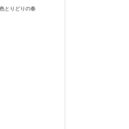
色とりどりの春