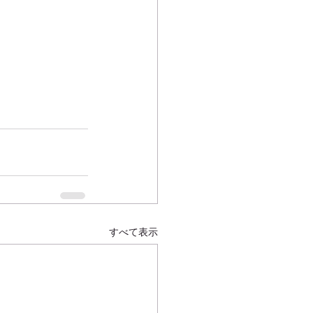
すべて表示