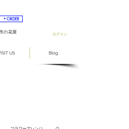
＊ORDER
越市の花屋
ログイン
ISIT US
Blog
フラワーアレンジ